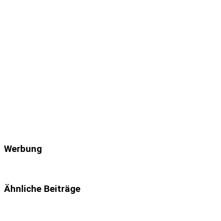
Werbung
Ähnliche Beiträge