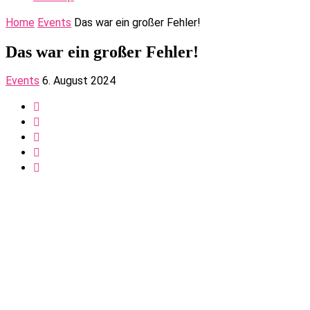
Home
Events
Das war ein großer Fehler!
Das war ein großer Fehler!
Events
6. August 2024