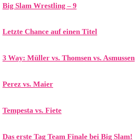
Big Slam Wrestling – 9
Letzte Chance auf einen Titel
3 Way: Müller vs. Thomsen vs. Asmussen
Perez vs. Maier
Tempesta vs. Fiete
Das erste Tag Team Finale bei Big Slam!