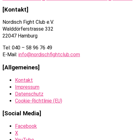
[Kontakt]
Nordisch Fight Club e.V.
Walddörferstrasse 332
22047 Hamburg
Tel: 040 – 58 96 76 49
E-Mail:
info@nordischfightclub.com
[Allgemeines]
Kontakt
Impressum
Datenschutz
Cookie-Richtlinie (EU)
[Social Media]
Facebook
X
YouTube