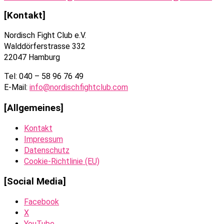
[Kontakt]
Nordisch Fight Club e.V.
Walddörferstrasse 332
22047 Hamburg
Tel: 040 – 58 96 76 49
E-Mail:
info@nordischfightclub.com
[Allgemeines]
Kontakt
Impressum
Datenschutz
Cookie-Richtlinie (EU)
[Social Media]
Facebook
X
YouTube