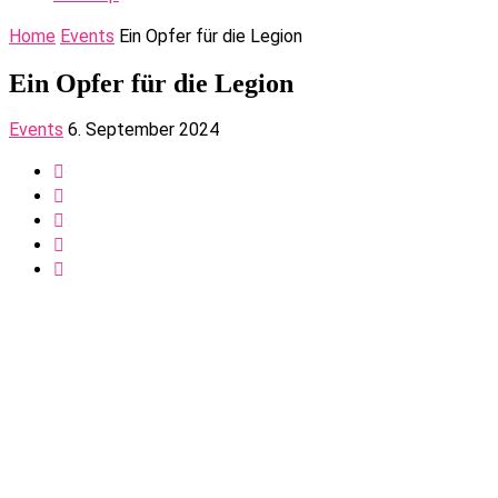
Home
Events
Ein Opfer für die Legion
Ein Opfer für die Legion
Events
6. September 2024