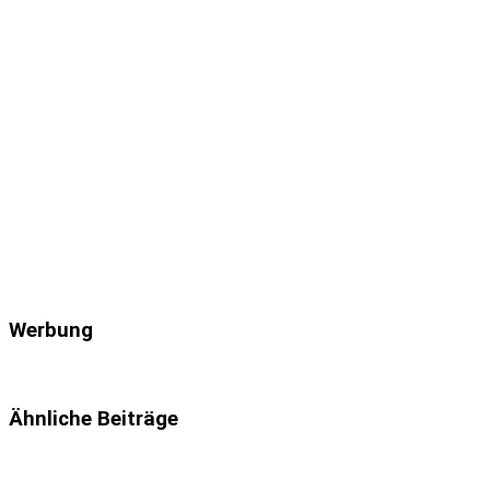
Werbung
Ähnliche Beiträge