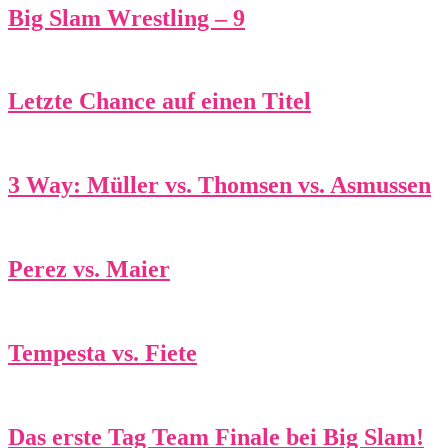
Big Slam Wrestling – 9
Letzte Chance auf einen Titel
3 Way: Müller vs. Thomsen vs. Asmussen
Perez vs. Maier
Tempesta vs. Fiete
Das erste Tag Team Finale bei Big Slam!