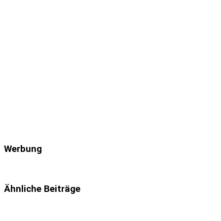
Werbung
Ähnliche Beiträge