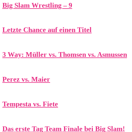
Big Slam Wrestling – 9
Letzte Chance auf einen Titel
3 Way: Müller vs. Thomsen vs. Asmussen
Perez vs. Maier
Tempesta vs. Fiete
Das erste Tag Team Finale bei Big Slam!