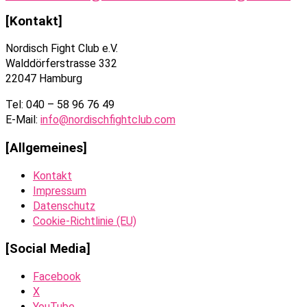
[Kontakt]
Nordisch Fight Club e.V.
Walddörferstrasse 332
22047 Hamburg
Tel: 040 – 58 96 76 49
E-Mail:
info@nordischfightclub.com
[Allgemeines]
Kontakt
Impressum
Datenschutz
Cookie-Richtlinie (EU)
[Social Media]
Facebook
X
YouTube