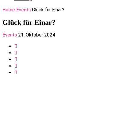
Home
Events
Glück für Einar?
Glück für Einar?
Events
21. Oktober 2024