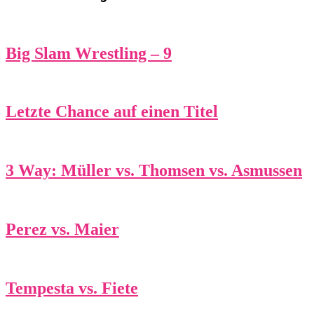
Big Slam Wrestling – 9
Letzte Chance auf einen Titel
3 Way: Müller vs. Thomsen vs. Asmussen
Perez vs. Maier
Tempesta vs. Fiete