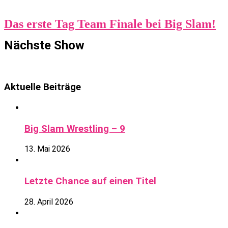
Das erste Tag Team Finale bei Big Slam!
Nächste Show
Aktuelle Beiträge
Big Slam Wrestling – 9
13. Mai 2026
Letzte Chance auf einen Titel
28. April 2026