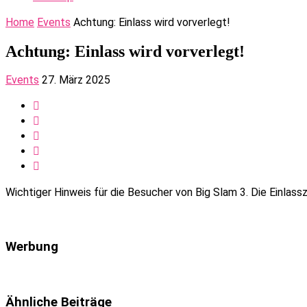
Home
Events
Achtung: Einlass wird vorverlegt!
Achtung: Einlass wird vorverlegt!
Events
27. März 2025
Wichtiger Hinweis für die Besucher von Big Slam 3. Die Einlassz
Werbung
Ähnliche Beiträge