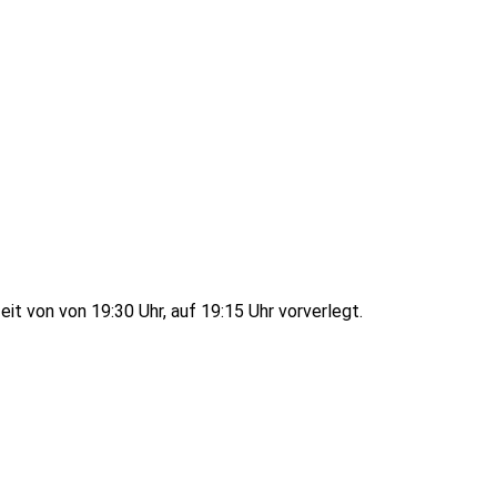
eit von von 19:30 Uhr, auf 19:15 Uhr vorverlegt.