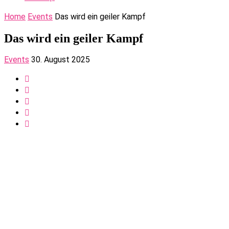
Home
Events
Das wird ein geiler Kampf
Das wird ein geiler Kampf
Events
30. August 2025