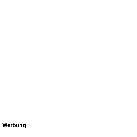
Werbung