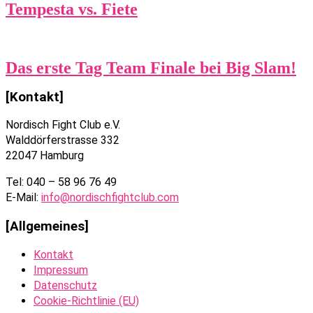
Tempesta vs. Fiete
Das erste Tag Team Finale bei Big Slam!
[Kontakt]
Nordisch Fight Club e.V.
Walddörferstrasse 332
22047 Hamburg
Tel: 040 – 58 96 76 49
E-Mail:
info@nordischfightclub.com
[Allgemeines]
Kontakt
Impressum
Datenschutz
Cookie-Richtlinie (EU)