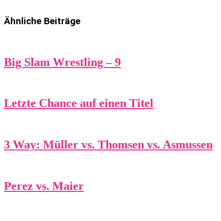
Ähnliche Beiträge
Big Slam Wrestling – 9
Letzte Chance auf einen Titel
3 Way: Müller vs. Thomsen vs. Asmussen
Perez vs. Maier