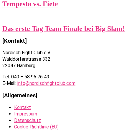
Tempesta vs. Fiete
Das erste Tag Team Finale bei Big Slam!
[Kontakt]
Nordisch Fight Club e.V.
Walddörferstrasse 332
22047 Hamburg
Tel: 040 – 58 96 76 49
E-Mail:
info@nordischfightclub.com
[Allgemeines]
Kontakt
Impressum
Datenschutz
Cookie-Richtlinie (EU)