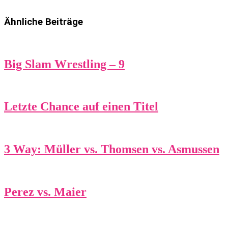
Ähnliche Beiträge
Big Slam Wrestling – 9
Letzte Chance auf einen Titel
3 Way: Müller vs. Thomsen vs. Asmussen
Perez vs. Maier