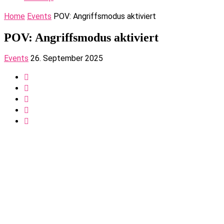
Home
Events
POV: Angriffsmodus aktiviert
POV: Angriffsmodus aktiviert
Events
26. September 2025