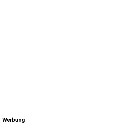
Werbung