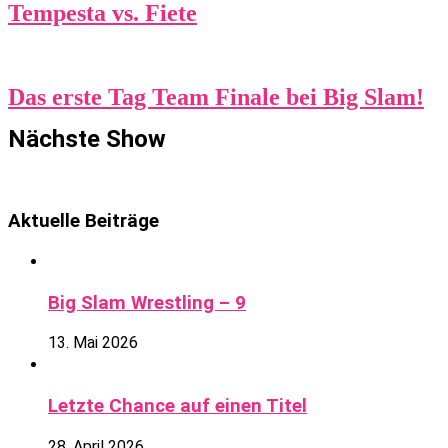
Tempesta vs. Fiete
Das erste Tag Team Finale bei Big Slam!
Nächste Show
Aktuelle Beiträge
Big Slam Wrestling – 9
13. Mai 2026
Letzte Chance auf einen Titel
28. April 2026