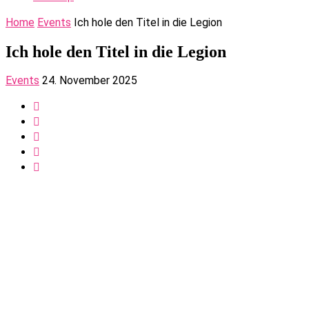
Home
Events
Ich hole den Titel in die Legion
Ich hole den Titel in die Legion
Events
24. November 2025