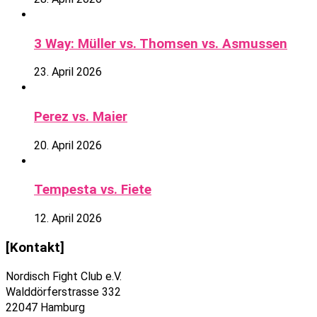
3 Way: Müller vs. Thomsen vs. Asmussen
23. April 2026
Perez vs. Maier
20. April 2026
Tempesta vs. Fiete
12. April 2026
[Kontakt]
Nordisch Fight Club e.V.
Walddörferstrasse 332
22047 Hamburg