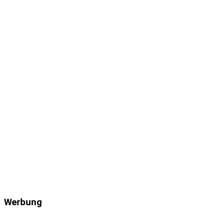
Werbung