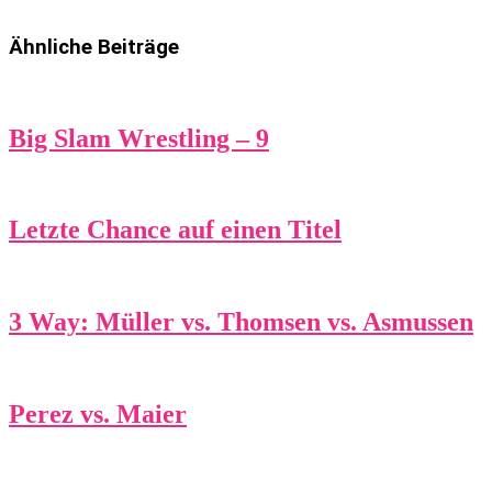
Ähnliche Beiträge
Big Slam Wrestling – 9
Letzte Chance auf einen Titel
3 Way: Müller vs. Thomsen vs. Asmussen
Perez vs. Maier