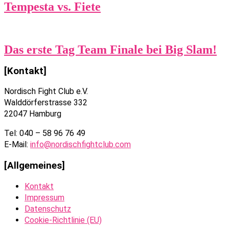
Tempesta vs. Fiete
Das erste Tag Team Finale bei Big Slam!
[Kontakt]
Nordisch Fight Club e.V.
Walddörferstrasse 332
22047 Hamburg
Tel: 040 – 58 96 76 49
E-Mail:
info@nordischfightclub.com
[Allgemeines]
Kontakt
Impressum
Datenschutz
Cookie-Richtlinie (EU)