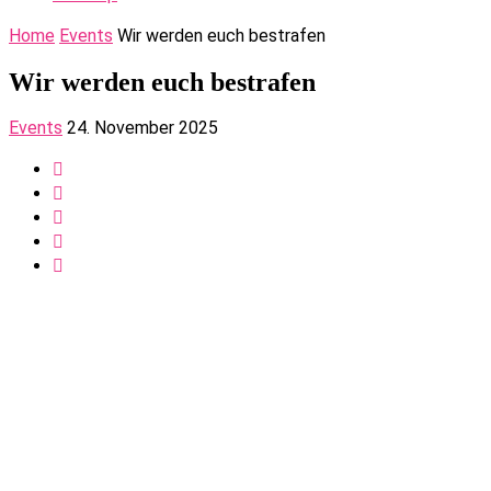
Home
Events
Wir werden euch bestrafen
Wir werden euch bestrafen
Events
24. November 2025