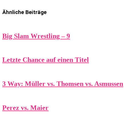
Ähnliche Beiträge
Big Slam Wrestling – 9
Letzte Chance auf einen Titel
3 Way: Müller vs. Thomsen vs. Asmussen
Perez vs. Maier