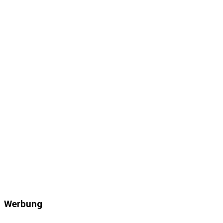
Werbung