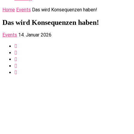
Home
Events
Das wird Konsequenzen haben!
Das wird Konsequenzen haben!
Events
14. Januar 2026