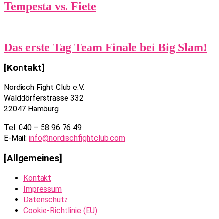
Tempesta vs. Fiete
Das erste Tag Team Finale bei Big Slam!
[Kontakt]
Nordisch Fight Club e.V.
Walddörferstrasse 332
22047 Hamburg
Tel: 040 – 58 96 76 49
E-Mail:
info@nordischfightclub.com
[Allgemeines]
Kontakt
Impressum
Datenschutz
Cookie-Richtlinie (EU)