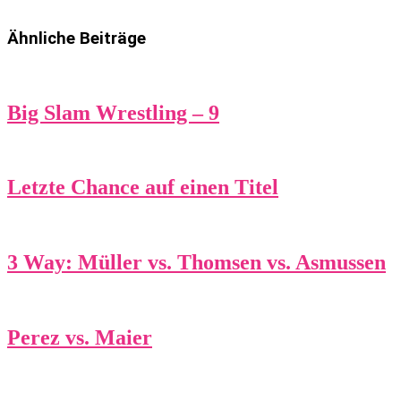
Ähnliche Beiträge
Big Slam Wrestling – 9
Letzte Chance auf einen Titel
3 Way: Müller vs. Thomsen vs. Asmussen
Perez vs. Maier