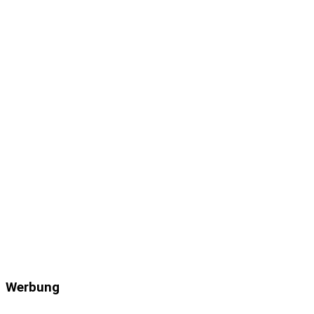
Werbung