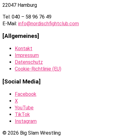
22047 Hamburg
Tel: 040 – 58 96 76 49
E-Mail:
info@nordischfightclub.com
[Allgemeines]
Kontakt
Impressum
Datenschutz
Cookie-Richtlinie (EU)
[Social Media]
Facebook
X
YouTube
TikTok
Instagram
© 2026 Big Slam Wrestling