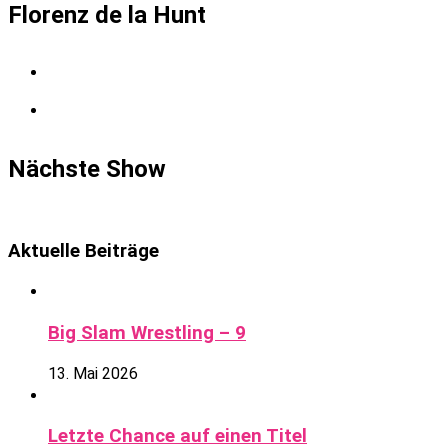
Florenz de la Hunt
Nächste Show
Aktuelle Beiträge
Big Slam Wrestling – 9
13. Mai 2026
Letzte Chance auf einen Titel