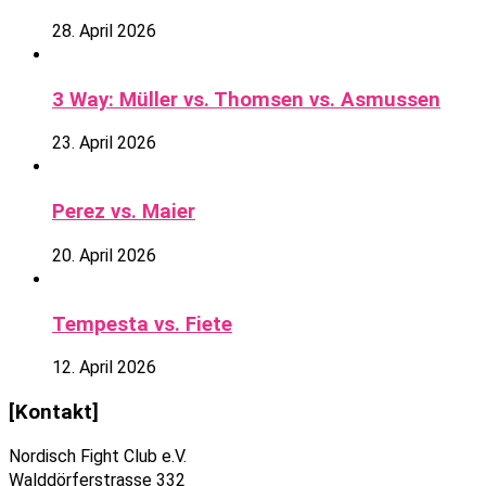
28. April 2026
3 Way: Müller vs. Thomsen vs. Asmussen
23. April 2026
Perez vs. Maier
20. April 2026
Tempesta vs. Fiete
12. April 2026
[Kontakt]
Nordisch Fight Club e.V.
Walddörferstrasse 332