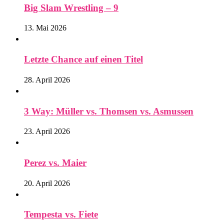
Big Slam Wrestling – 9
13. Mai 2026
Letzte Chance auf einen Titel
28. April 2026
3 Way: Müller vs. Thomsen vs. Asmussen
23. April 2026
Perez vs. Maier
20. April 2026
Tempesta vs. Fiete