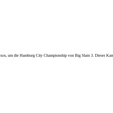
xos, um die Hamburg City Championship von Big Slam 3. Dieser Kamp