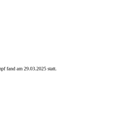
f fand am 29.03.2025 statt.