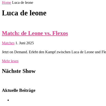
Home
Luca de leone
Luca de leone
Match: de Leone vs. Flexos
Matches
1. Juni 2025
Jetzt on Demand. Erlebt den Kampf zwischen Luca de Leone und Fle
Mehr lesen
Nächste Show
Aktuelle Beiträge