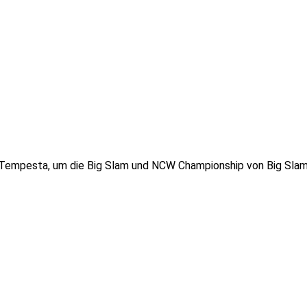
Tempesta, um die Big Slam und NCW Championship von Big Slam 