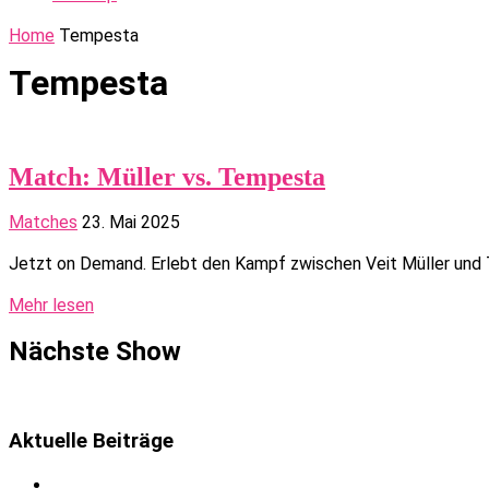
Home
Tempesta
Tempesta
Match: Müller vs. Tempesta
Matches
23. Mai 2025
Jetzt on Demand. Erlebt den Kampf zwischen Veit Müller und 
Mehr lesen
Nächste Show
Aktuelle Beiträge