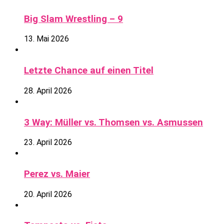
Big Slam Wrestling – 9
13. Mai 2026
Letzte Chance auf einen Titel
28. April 2026
3 Way: Müller vs. Thomsen vs. Asmussen
23. April 2026
Perez vs. Maier
20. April 2026