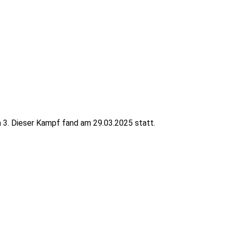
3. Dieser Kampf fand am 29.03.2025 statt.