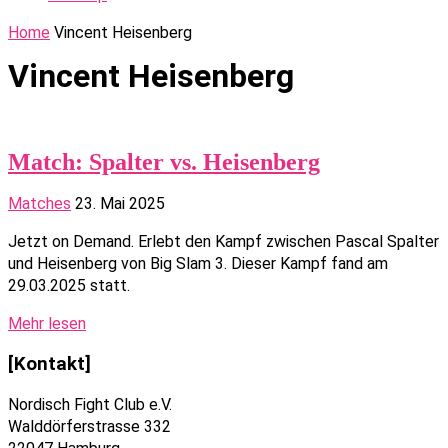
Home
Vincent Heisenberg
Vincent Heisenberg
Match: Spalter vs. Heisenberg
Matches
23. Mai 2025
Jetzt on Demand. Erlebt den Kampf zwischen Pascal Spalter
und Heisenberg von Big Slam 3. Dieser Kampf fand am
29.03.2025 statt.
Mehr lesen
[Kontakt]
Nordisch Fight Club e.V.
Walddörferstrasse 332